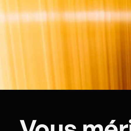
Vous méri