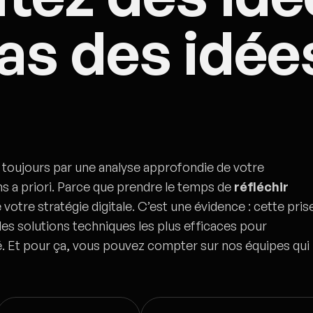
as des idée
oujours par une analyse approfondie de votre
ns a priori. Parce que prendre le temps de
réfléchir
votre stratégie digitale. C’est une évidence : cette pris
les solutions techniques les plus efficaces pour
té. Et pour ça, vous pouvez compter sur nos équipes qui