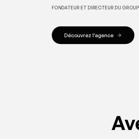
FONDATEUR ET DIRECTEUR DU GROUP
Découvrez l'agence
Av