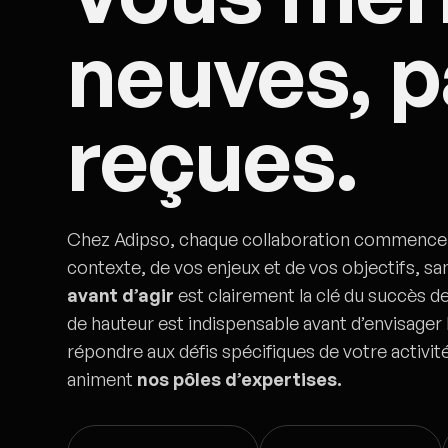
neuves, p
reçues.
Chez Adipso, chaque collaboration commence t
contexte, de vos enjeux et de vos objectifs, sa
avant d’agir
est clairement la clé du succès de 
de hauteur est indispensable avant d’envisager 
répondre aux défis spécifiques de votre activi
animent
nos pôles d’expertises.