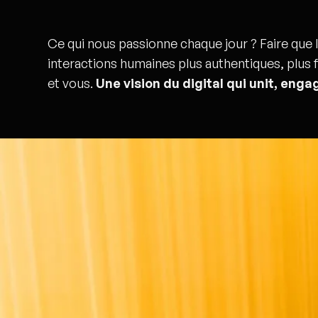
Ce qui nous passionne chaque jour ? Faire que l
interactions humaines plus authentiques, plus f
et vous.
Une vision du digital qui unit, engag