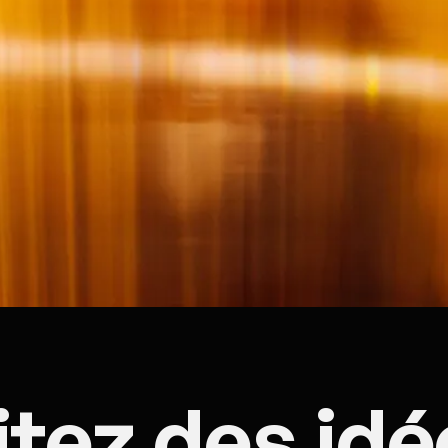
tez des idé