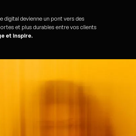
e digital devienne un pont vers des
ortes et plus durables entre vos clients
e et inspire.