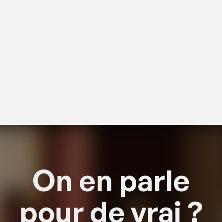
On en
parle
pour de
vrai ?